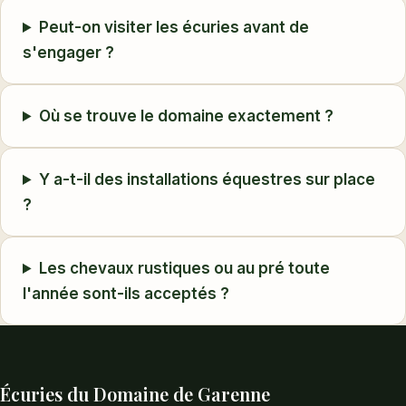
Peut-on visiter les écuries avant de
s'engager ?
Où se trouve le domaine exactement ?
Y a-t-il des installations équestres sur place
?
Les chevaux rustiques ou au pré toute
l'année sont-ils acceptés ?
Écuries du Domaine de Garenne