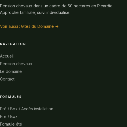
Pension chevaux dans un cadre de 50 hectares en Picardie.
Approche familiale, suivi individualisé.
Voir aussi : Gîtes du Domaine →
NAVIGATION
Accueil
Pension chevaux
Le domaine
Contact
FORMULES
Pré / Box / Accès installation
Pré / Box
Formule été