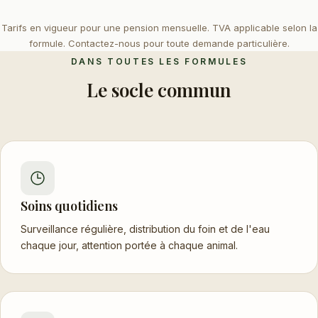
Tarifs en vigueur pour une pension mensuelle. TVA applicable selon la
formule. Contactez-nous pour toute demande particulière.
DANS TOUTES LES FORMULES
Le socle commun
Soins quotidiens
Surveillance régulière, distribution du foin et de l'eau
chaque jour, attention portée à chaque animal.