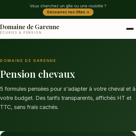
Vous cherchez un gîte ou une roulotte ?
Découvrez nos Gîtes →
Domaine de Garenne
ÉCURIES & PENSION
DOMAINE DE GARENNE
Pension chevaux
5 formules pensées pour s'adapter à votre cheval et à
votre budget. Des tarifs transparents, affichés HT et
TTC, sans frais cachés.